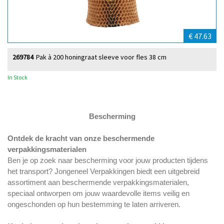
€ 47.63
269784
Pak à 200 honingraat sleeve voor fles 38 cm
In Stock
Bescherming
Ontdek de kracht van onze beschermende
verpakkingsmaterialen
Ben je op zoek naar bescherming voor jouw producten tijdens
het transport? Jongeneel Verpakkingen biedt een uitgebreid
assortiment aan beschermende verpakkingsmaterialen,
speciaal ontworpen om jouw waardevolle items veilig en
ongeschonden op hun bestemming te laten arriveren.