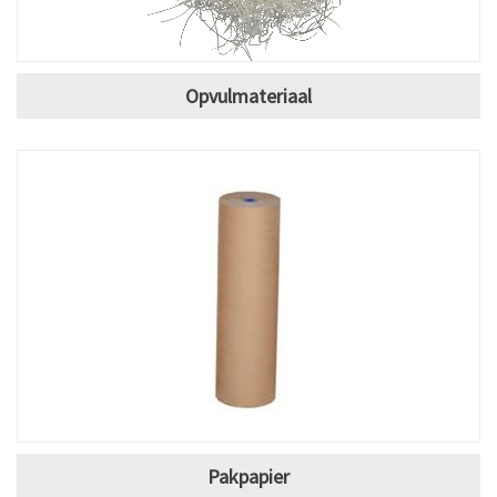
Opvulmateriaal
Pakpapier