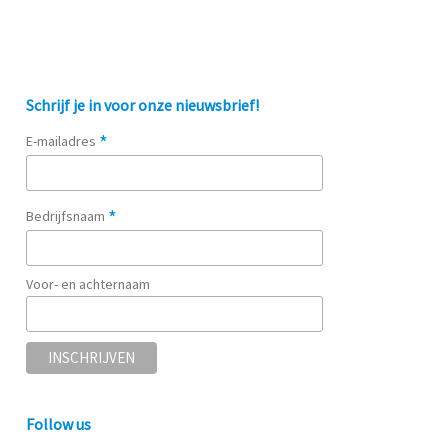
Schrijf je in voor onze nieuwsbrief!
*
E-mailadres
*
Bedrijfsnaam
Voor- en achternaam
Follow us