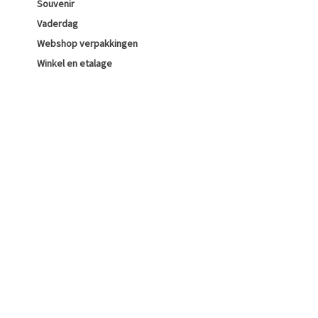
Souvenir
Vaderdag
Webshop verpakkingen
Winkel en etalage