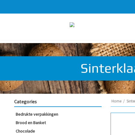
Categories
Home
/
Sinte
Bedrukte verpakkingen
Brood en Banket
Chocolade