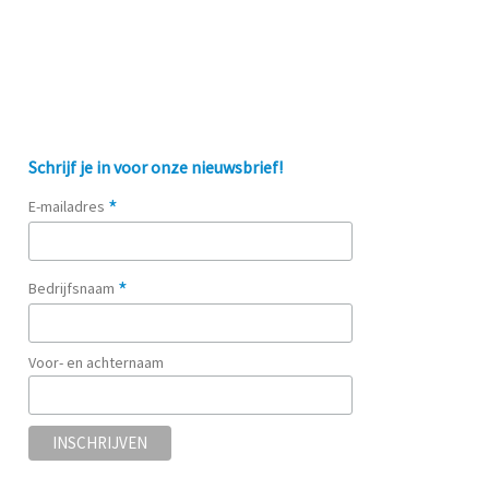
Schrijf je in voor onze nieuwsbrief!
*
E-mailadres
*
Bedrijfsnaam
Voor- en achternaam