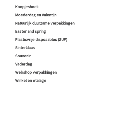
Koopjeshoek
Moederdag en Valentijn
Natuurlijk duurzame verpakkingen
Easter and spring
Plasticvrije disposables (SUP)
Sinterklaas
Souvenir
Vaderdag
Webshop verpakkingen
Winkel en etalage