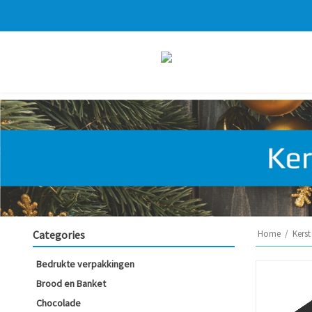
Categories
Home
/
Kerst
Bedrukte verpakkingen
Brood en Banket
Chocolade