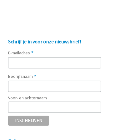
Schrijf je in voor onze nieuwsbrief!
*
E-mailadres
*
Bedrijfsnaam
Voor- en achternaam