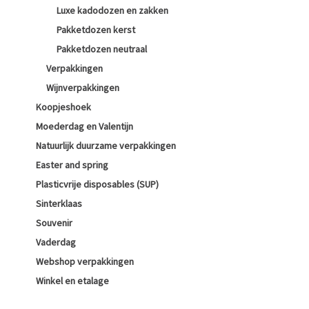
Luxe kadodozen en zakken
Pakketdozen kerst
Pakketdozen neutraal
Verpakkingen
Wijnverpakkingen
Koopjeshoek
Moederdag en Valentijn
Natuurlijk duurzame verpakkingen
Easter and spring
Plasticvrije disposables (SUP)
Sinterklaas
Souvenir
Vaderdag
Webshop verpakkingen
Winkel en etalage