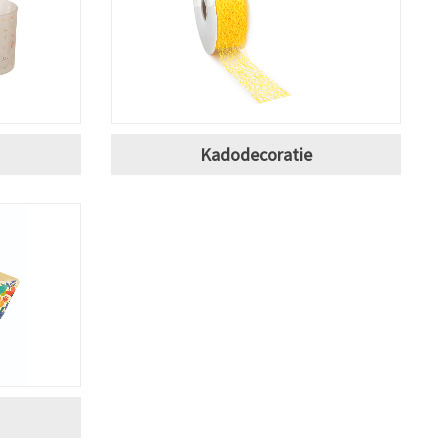
Kadodecoratie