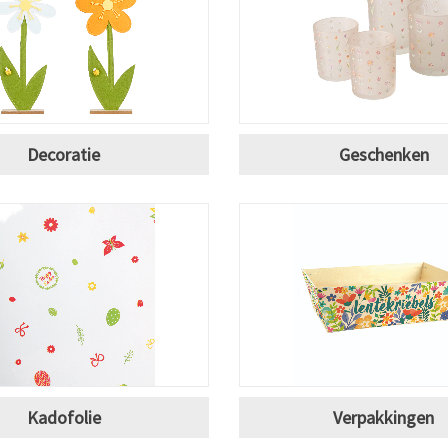
Decoratie
Geschenken
Kadofolie
Verpakkingen