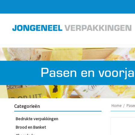
Categorieën
Home
/
Pase
Bedrukte verpakkingen
Brood en Banket