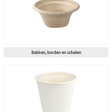
Bakken, borden en schalen