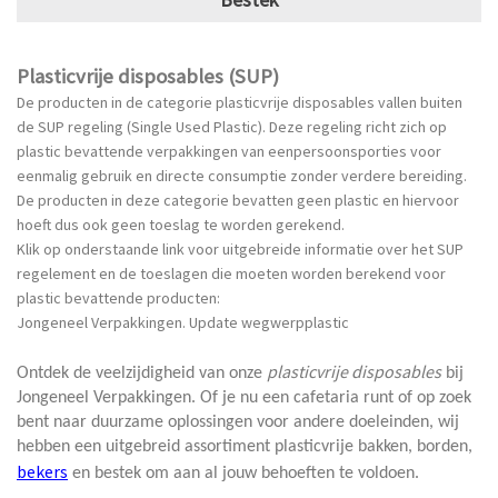
Plasticvrije disposables (SUP)
De producten in de categorie plasticvrije disposables vallen buiten
de SUP regeling (Single Used Plastic). Deze regeling richt zich op
plastic bevattende verpakkingen van eenpersoonsporties voor
eenmalig gebruik en directe consumptie zonder verdere bereiding.
De producten in deze categorie bevatten geen plastic en hiervoor
hoeft dus ook geen toeslag te worden gerekend.
Klik op onderstaande link voor uitgebreide informatie over het SUP
regelement en de toeslagen die moeten worden berekend voor
plastic bevattende producten:
Jongeneel Verpakkingen. Update wegwerpplastic
plasticvrije disposables
Ontdek de veelzijdigheid van onze
bij
Jongeneel Verpakkingen. Of je nu een cafetaria runt of op zoek
bent naar duurzame oplossingen voor andere doeleinden, wij
hebben een uitgebreid assortiment plasticvrije bakken, borden,
bekers
en bestek om aan al jouw behoeften te voldoen.