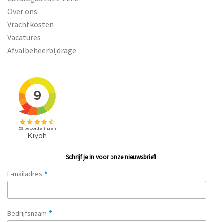
Over ons
Vrachtkosten
Vacatures
Afvalbeheerbijdrage
Schrijf je in voor onze nieuwsbrief!
*
E-mailadres
*
Bedrijfsnaam