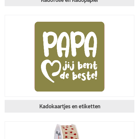
Kadokaartjes en etiketten