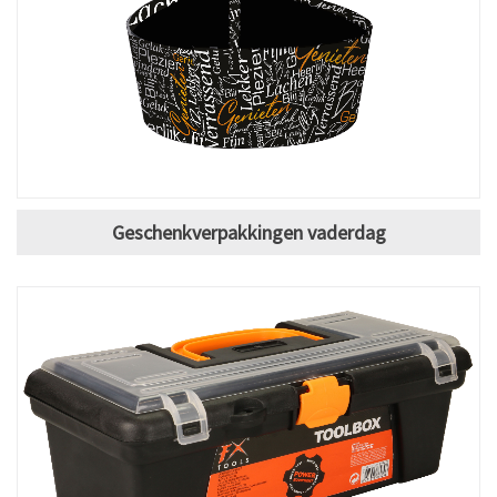
Geschenkverpakkingen vaderdag