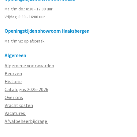
Ma. t/m do.: 8:30 - 17:00 uur
Vrijdag: 8:30 - 16:00 uur
Openingstijden showroom Haaksbergen
Ma. t/m vr.: op afspraak
Algemeen
Algemene voorwaarden
Beurzen
Historie
Catalogus 2025-2026
Over ons
Vrachtkosten
Vacatures
Afvalbeheerbijdrage