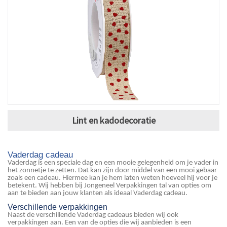
Lint en kadodecoratie
Vaderdag cadeau
Vaderdag is een speciale dag en een mooie gelegenheid om je vader in
het zonnetje te zetten. Dat kan zijn door middel van een mooi gebaar
zoals een cadeau. Hiermee kan je hem laten weten hoeveel hij voor je
betekent. Wij hebben bij Jongeneel Verpakkingen tal van opties om
aan te bieden aan jouw klanten als ideaal Vaderdag cadeau.
Verschillende verpakkingen
Naast de verschillende Vaderdag cadeaus bieden wij ook
verpakkingen aan. Een van de opties die wij aanbieden is een