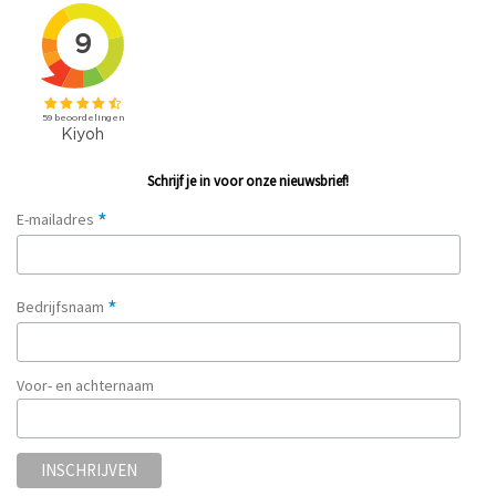
Schrijf je in voor onze nieuwsbrief!
*
E-mailadres
*
Bedrijfsnaam
Voor- en achternaam