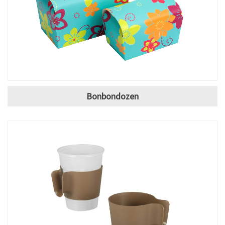
Bonbondozen