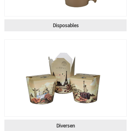
Disposables
Diversen