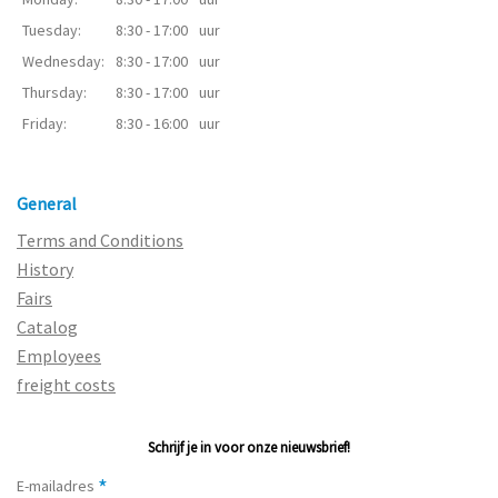
Tuesday:
8:30 - 17:00
uur
Wednesday:
8:30 - 17:00
uur
Thursday:
8:30 - 17:00
uur
Friday:
8:30 - 16:00
uur
General
Terms and Conditions
History
Fairs
Catalog
Employees
freight costs
Schrijf je in voor onze nieuwsbrief!
*
E-mailadres