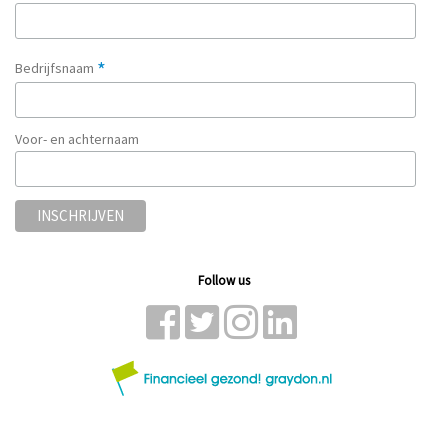
*
Bedrijfsnaam
Voor- en achternaam
Follow us