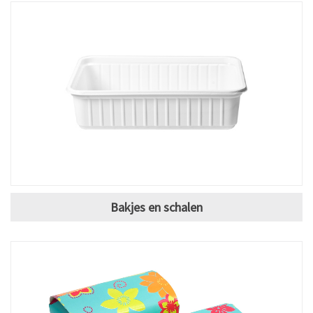
Bakjes en schalen