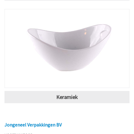
Keramiek
Jongeneel Verpakkingen BV