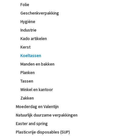
Folie
Geschenkverpakking
Hygiëne
Industrie
Kado artikelen
Kerst
Koeltassen
Manden en bakken
Planken
Tassen
Winkel en kantoor
Zakken
Moederdag en Valentijn
Natuurlijk duurzame verpakkingen
Easter and spring
Plasticvrije disposables (SUP)