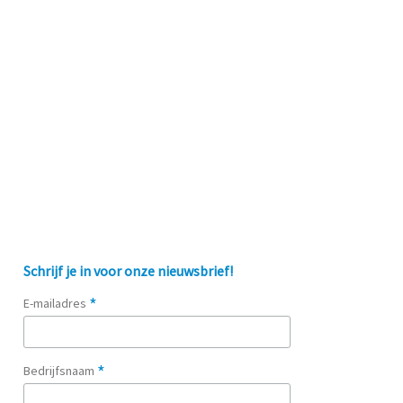
Schrijf je in voor onze nieuwsbrief!
*
E-mailadres
*
Bedrijfsnaam