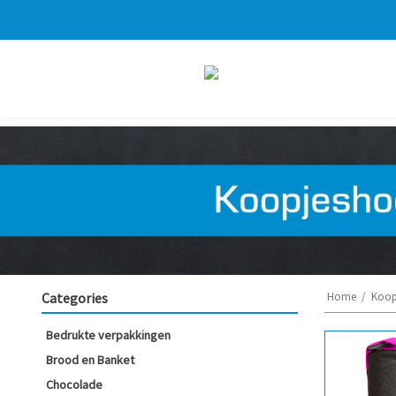
Categories
Home
/
Koop
Bedrukte verpakkingen
Brood en Banket
Chocolade