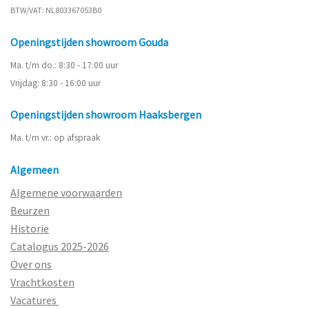
BTW/VAT: NL803367053B0
Openingstijden showroom Gouda
Ma. t/m do.: 8:30 - 17:00 uur
Vrijdag: 8:30 - 16:00 uur
Openingstijden showroom Haaksbergen
Ma. t/m vr.: op afspraak
Algemeen
Algemene voorwaarden
Beurzen
Historie
Catalogus 2025-2026
Over ons
Vrachtkosten
Vacatures