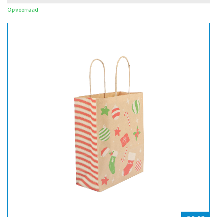
Op voorraad