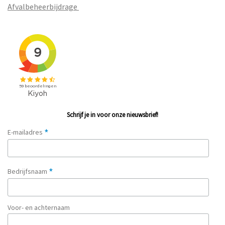
Afvalbeheerbijdrage
Schrijf je in voor onze nieuwsbrief!
*
E-mailadres
*
Bedrijfsnaam
Voor- en achternaam