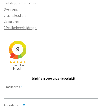
Catalogus 2025-2026
Over ons
Vrachtkosten
Vacatures
Afvalbeheerbijdrage
Schrijf je in voor onze nieuwsbrief!
*
E-mailadres
*
Bedrijfsnaam