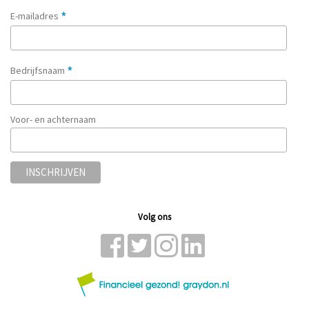
*
E-mailadres
*
Bedrijfsnaam
Voor- en achternaam
Volg ons