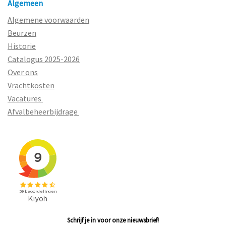
Algemeen
Algemene voorwaarden
Beurzen
Historie
Catalogus 2025-2026
Over ons
Vrachtkosten
Vacatures
Afvalbeheerbijdrage
Schrijf je in voor onze nieuwsbrief!