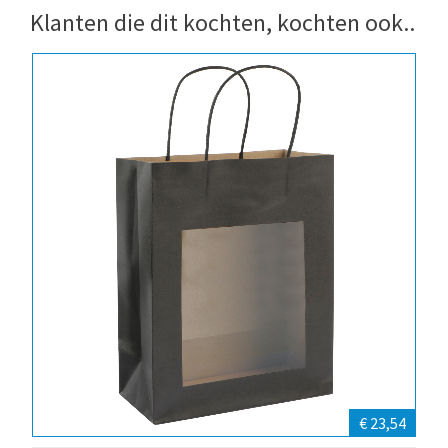
Klanten die dit kochten, kochten ook..
€ 23,54