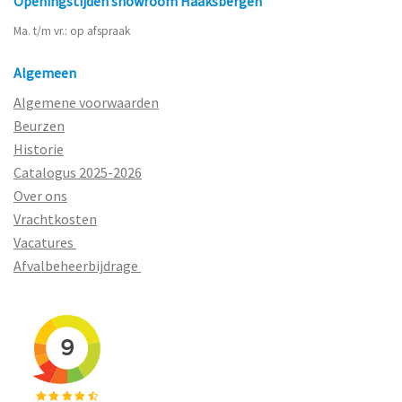
Openingstijden showroom Haaksbergen
Ma. t/m vr.: op afspraak
Algemeen
Algemene voorwaarden
Beurzen
Historie
Catalogus 2025-2026
Over ons
Vrachtkosten
Vacatures
Afvalbeheerbijdrage