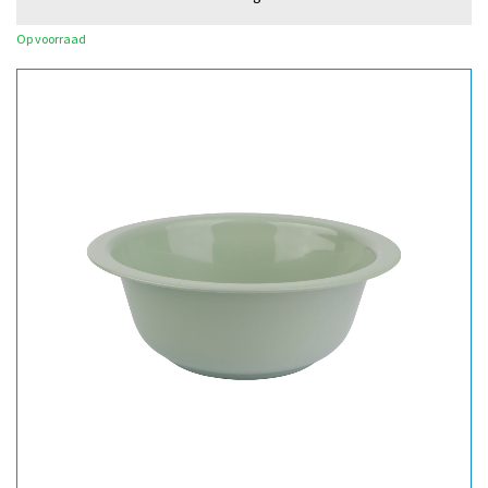
Op voorraad