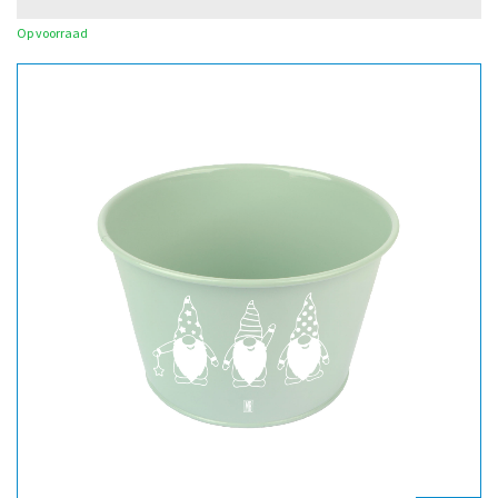
Op voorraad