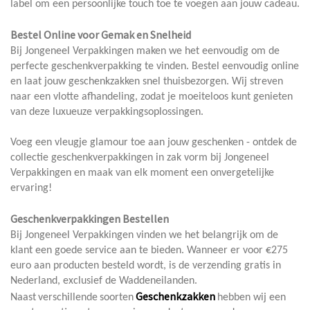
label om een persoonlijke touch toe te voegen aan jouw cadeau.
Bestel Online voor Gemak en Snelheid
Bij Jongeneel Verpakkingen maken we het eenvoudig om de
perfecte geschenkverpakking te vinden. Bestel eenvoudig online
en laat jouw geschenkzakken snel thuisbezorgen. Wij streven
naar een vlotte afhandeling, zodat je moeiteloos kunt genieten
van deze luxueuze verpakkingsoplossingen.
Voeg een vleugje glamour toe aan jouw geschenken - ontdek de
collectie geschenkverpakkingen in zak vorm bij Jongeneel
Verpakkingen en maak van elk moment een onvergetelijke
ervaring!
Geschenkverpakkingen Bestellen
Bij Jongeneel Verpakkingen vinden we het belangrijk om de
klant een goede service aan te bieden. Wanneer er voor €275
euro aan producten besteld wordt, is de verzending gratis in
Nederland, exclusief de Waddeneilanden.
Geschenkzakken
Naast
verschillende
soorten
hebben wij een