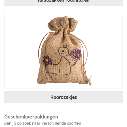
Koordzakjes
Geschenkverpakkingen
Ben jij op zoek naar verschillende soorten