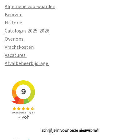
Algemene voorwaarden
Beurzen
Historie
Catalogus 2025-2026
Over ons
Vrachtkosten
Vacatures
Afvalbeheerbijdrage
Schrijf je in voor onze nieuwsbrief!