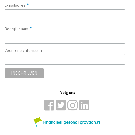
*
E-mailadres
*
Bedrijfsnaam
Voor- en achternaam
Volg ons