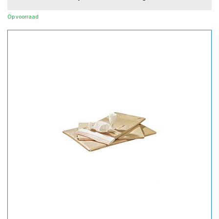
Op voorraad