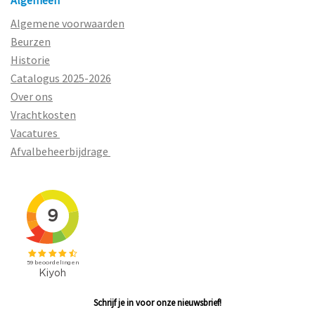
Algemene voorwaarden
Beurzen
Historie
Catalogus 2025-2026
Over ons
Vrachtkosten
Vacatures
Afvalbeheerbijdrage
Schrijf je in voor onze nieuwsbrief!