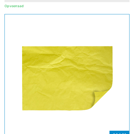
Op voorraad