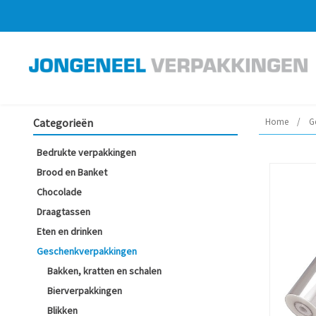
Categorieën
Home
/
G
Bedrukte verpakkingen
Brood en Banket
Chocolade
Draagtassen
Eten en drinken
Geschenkverpakkingen
Bakken, kratten en schalen
Bierverpakkingen
Blikken