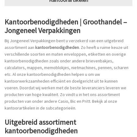
Kantoorbenodigdheden | Groothandel –
Jongeneel Verpakkingen
Bij Jongeneel Verpakkingen bent u verzekerd van een uitgebreid
assortiment aan
kantoorbenodigdheden
. Zo heeft u ruime keuze uit
verschillende soorten en maten enveloppen, etiketten en overige
kantoorbenodigdheden zoals onder andere brievenbakjes,
calculators, mappen, memoblokjes, nietmachines, pennen, scharen
etc. Al onze kantoorbenodigdheden helpen u om uw
kantoorwerkzaamheden efficiënt en doelgericht uit te kunnen
voeren. Doordat wij werken met de beste leveranciers leveren we
producten van hoge kwaliteit. Zo vindt u in het ons assortiment
producten van onder andere Casio, Bic en Pritt. Bekijk al onze
kantoorartikelen in de subcategorieën.
Uitgebreid assortiment
kantoorbenodigdheden