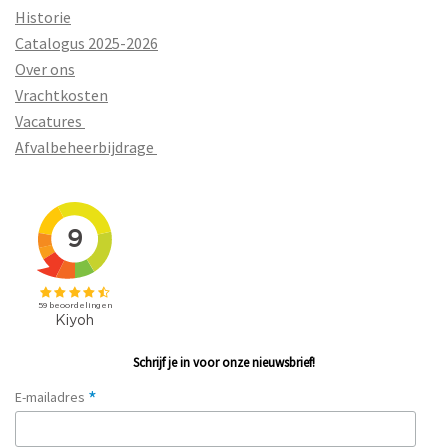
Historie
Catalogus 2025-2026
Over ons
Vrachtkosten
Vacatures
Afvalbeheerbijdrage
Schrijf je in voor onze nieuwsbrief!
*
E-mailadres