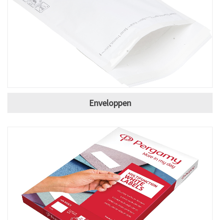
Enveloppen