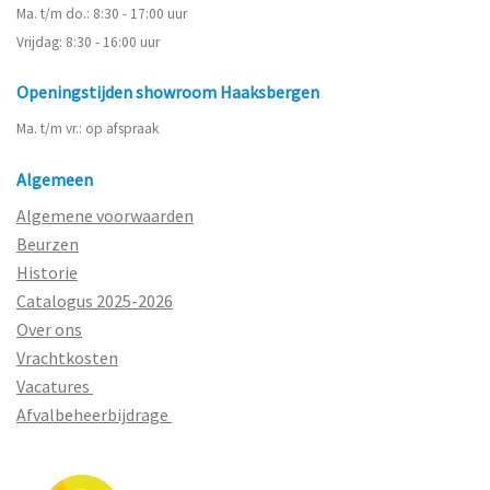
Ma. t/m do.: 8:30 - 17:00 uur
Vrijdag: 8:30 - 16:00 uur
Openingstijden showroom Haaksbergen
Ma. t/m vr.: op afspraak
Algemeen
Algemene voorwaarden
Beurzen
Historie
Catalogus 2025-2026
Over ons
Vrachtkosten
Vacatures
Afvalbeheerbijdrage