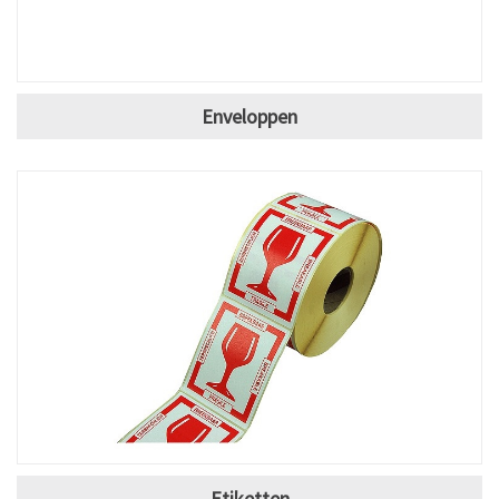
Enveloppen
Etiketten