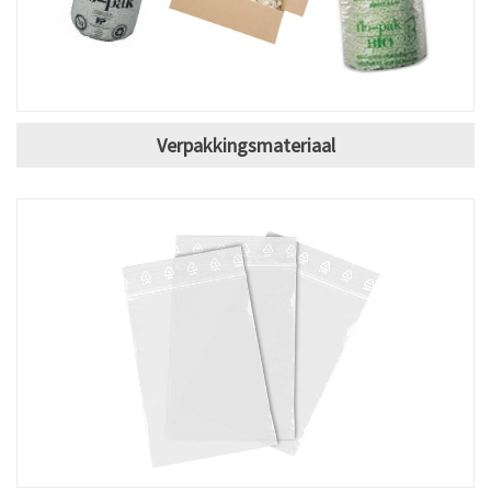
Verpakkingsmateriaal