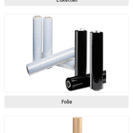
Folie