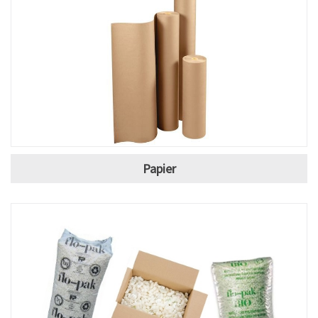
Papier