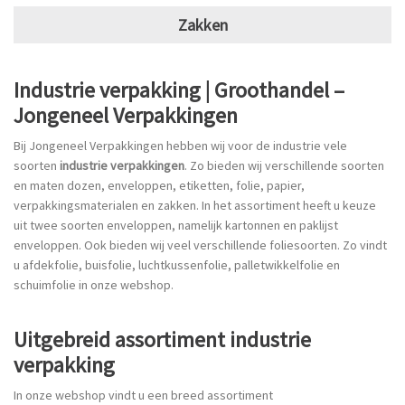
Zakken
Industrie verpakking | Groothandel –
Jongeneel Verpakkingen
Bij Jongeneel Verpakkingen hebben wij voor de industrie vele
soorten
industrie verpakkingen
. Zo bieden wij verschillende soorten
en maten dozen, enveloppen, etiketten, folie, papier,
verpakkingsmaterialen en zakken. In het assortiment heeft u keuze
uit twee soorten enveloppen, namelijk kartonnen en paklijst
enveloppen. Ook bieden wij veel verschillende foliesoorten. Zo vindt
u afdekfolie, buisfolie, luchtkussenfolie, palletwikkelfolie en
schuimfolie in onze webshop.
Uitgebreid assortiment industrie
verpakking
In onze webshop vindt u een breed assortiment