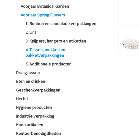
Voorjaar Botanical Garden
Voorjaar Spring Flowers
1. Bonbon en chocolade verpakkingen
2. Lint
3. Knijpers, hangers en etiketten
4. Tassen, mokken en
pakketverpakkingen
5. Additionele producten
Draagtassen
Eten en drinken
Geschenkverpakkingen
Herfst
Hygiëne producten
Industrie verpakking
Kado artikelen
Kantoorbenodigdheden