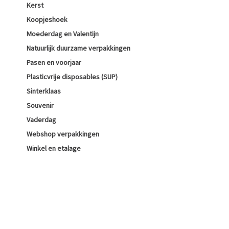
Kerst
Koopjeshoek
Moederdag en Valentijn
Natuurlijk duurzame verpakkingen
Pasen en voorjaar
Plasticvrije disposables (SUP)
Sinterklaas
Souvenir
Vaderdag
Webshop verpakkingen
Winkel en etalage