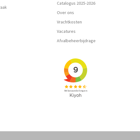
Catalogus 2025-2026
praak
Over ons
Vrachtkosten
Vacatures
Afvalbeheerbijdrage