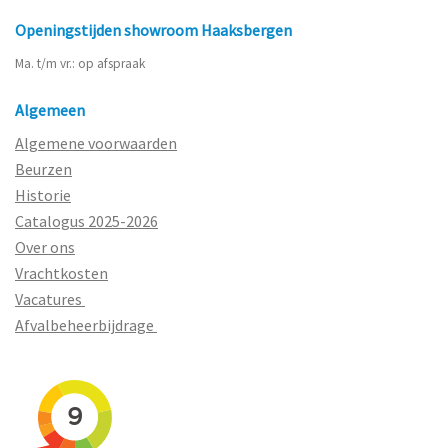
Openingstijden showroom Haaksbergen
Ma. t/m vr.: op afspraak
Algemeen
Algemene voorwaarden
Beurzen
Historie
Catalogus 2025-2026
Over ons
Vrachtkosten
Vacatures
Afvalbeheerbijdrage