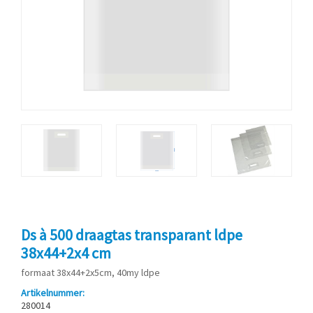
Ds à 500 draagtas transparant ldpe
38x44+2x4 cm
formaat 38x44+2x5cm, 40my ldpe
Artikelnummer:
280014