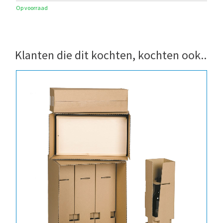
Op voorraad
Klanten die dit kochten, kochten ook..