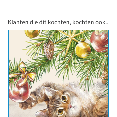
Klanten die dit kochten, kochten ook..