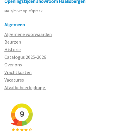
Openingstijden showroom Haaksbergen
Ma. t/m vr.: op afspraak
Algemeen
Algemene voorwaarden
Beurzen
Historie
Catalogus 2025-2026
Over ons
Vrachtkosten
Vacatures
Afvalbeheerbijdrage