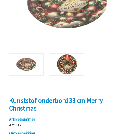
Kunststof onderbord 33 cm Merry
Christmas
Artikelnummer:
479917
Omverpakking