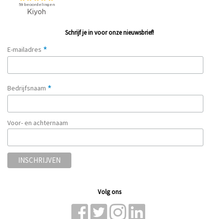
Schrijf je in voor onze nieuwsbrief!
*
E-mailadres
*
Bedrijfsnaam
Voor- en achternaam
Volg ons