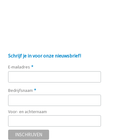
Schrijf je in voor onze nieuwsbrief!
*
E-mailadres
*
Bedrijfsnaam
Voor- en achternaam