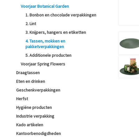
Voorjaar Botanical Garden
1. Bonbon en chocolade verpakkingen
2. Lint
3. Knijpers, hangers en etiketten
4. Tassen, mokken en
pakketverpakkingen
5. Additionele producten
Voorjaar Spring Flowers
Draagtassen
Eten en drinken
Geschenkverpakkingen
Herfst
Hygiëne producten
Industrie verpakking
Kado artikelen
Kantoorbenodigdheden