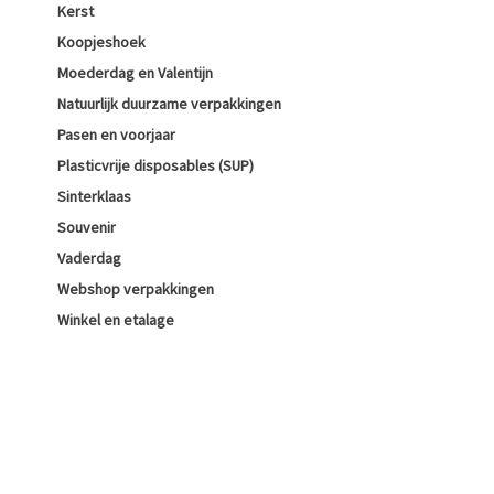
Kerst
Koopjeshoek
Moederdag en Valentijn
Natuurlijk duurzame verpakkingen
Pasen en voorjaar
Plasticvrije disposables (SUP)
Sinterklaas
Souvenir
Vaderdag
Webshop verpakkingen
Winkel en etalage