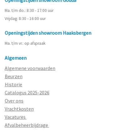
Ma. t/m do.: 8:30 - 17:00 uur
Vrijdag: 8:30 - 16:00 uur
Openingstijden showroom Haaksbergen
Ma. t/m vr.: op afspraak
Algemeen
Algemene voorwaarden
Beurzen
Historie
Catalogus 2025-2026
Over ons
Vrachtkosten
Vacatures
Afvalbeheerbijdrage