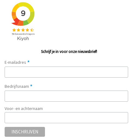
Schrijf je in voor onze nieuwsbrief!
*
E-mailadres
*
Bedrijfsnaam
Voor- en achternaam