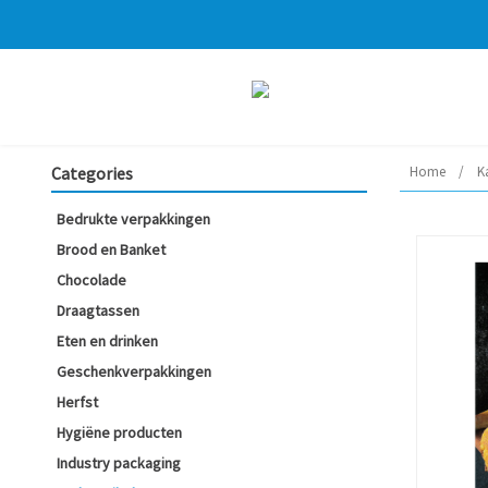
Categories
Home
/
K
Bedrukte verpakkingen
Brood en Banket
Chocolade
Draagtassen
Eten en drinken
Geschenkverpakkingen
Herfst
Hygiëne producten
Industry packaging