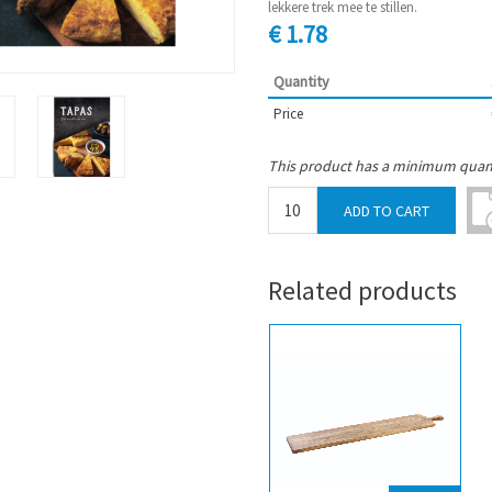
lekkere trek mee te stillen.
€ 1.78
Quantity
Price
This product has a minimum quant
Related products