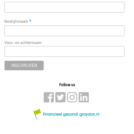
*
Bedrijfsnaam
Voor- en achternaam
Follow us