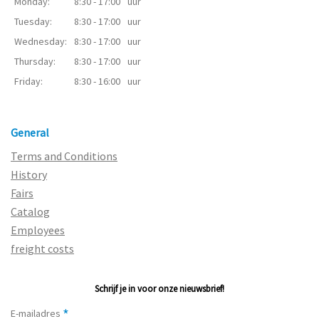
Monday:
8:30 - 17:00
uur
Tuesday:
8:30 - 17:00
uur
Wednesday:
8:30 - 17:00
uur
Thursday:
8:30 - 17:00
uur
Friday:
8:30 - 16:00
uur
General
Terms and Conditions
History
Fairs
Catalog
Employees
freight costs
Schrijf je in voor onze nieuwsbrief!
*
E-mailadres