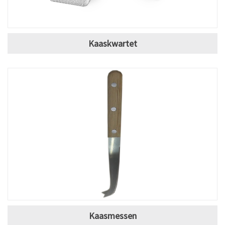
Kaaskwartet
Kaasmessen