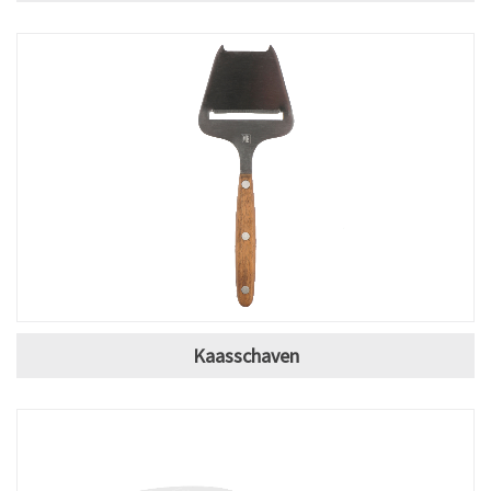
Kaasschaven