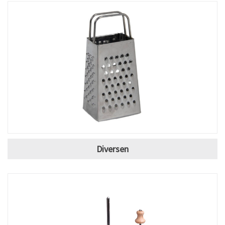
Diversen