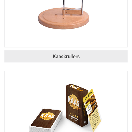
Kaaskrullers