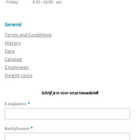
Friday:
8:30 - 16:00
uur
General
Terms and Conditions
History
Fairs
Catalog
Employees
freight costs
Schrijf je in voor onze nieuwsbrief!
*
E-mailadres
*
Bedrijfsnaam