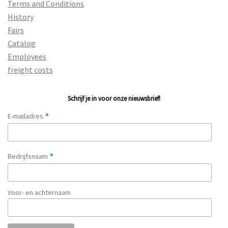
Terms and Conditions
History
Fairs
Catalog
Employees
freight costs
Schrijf je in voor onze nieuwsbrief!
*
E-mailadres
*
Bedrijfsnaam
Voor- en achternaam