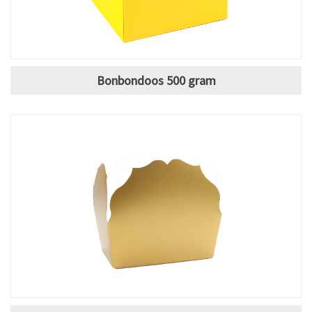
Bonbondoos 500 gram