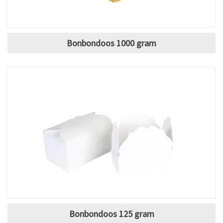
Bonbondoos 1000 gram
Bonbondoos 125 gram