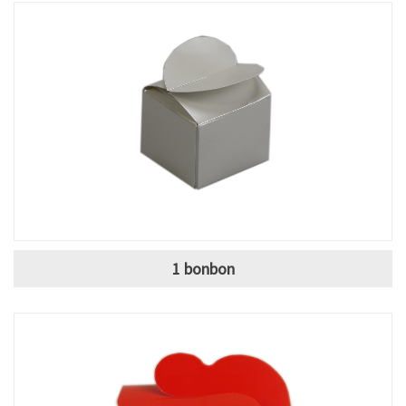
1 bonbon