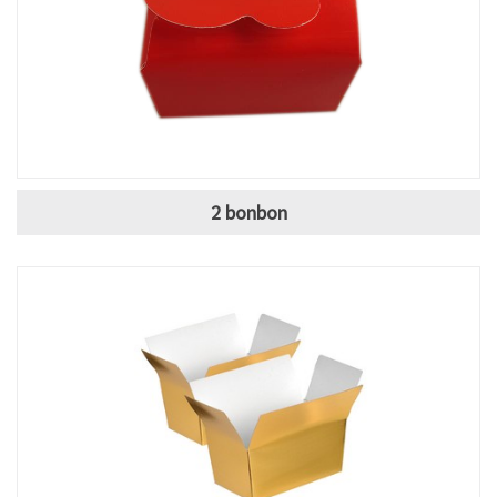
2 bonbon