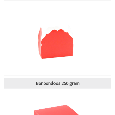
Bonbondoos 250 gram