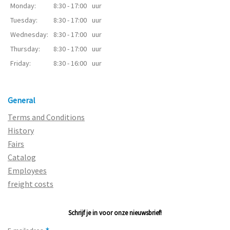
Monday:
8:30 - 17:00
uur
Tuesday:
8:30 - 17:00
uur
Wednesday:
8:30 - 17:00
uur
Thursday:
8:30 - 17:00
uur
Friday:
8:30 - 16:00
uur
General
Terms and Conditions
History
Fairs
Catalog
Employees
freight costs
Schrijf je in voor onze nieuwsbrief!