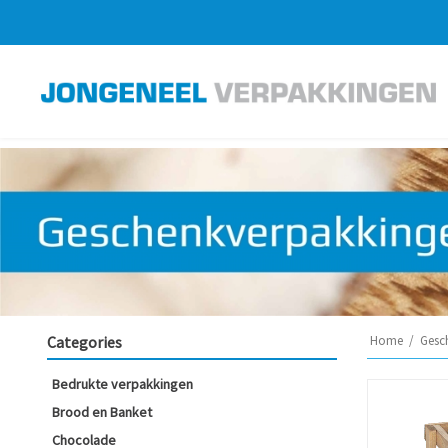
Categories
Home
/
Gesc
Bedrukte verpakkingen
Brood en Banket
Chocolade