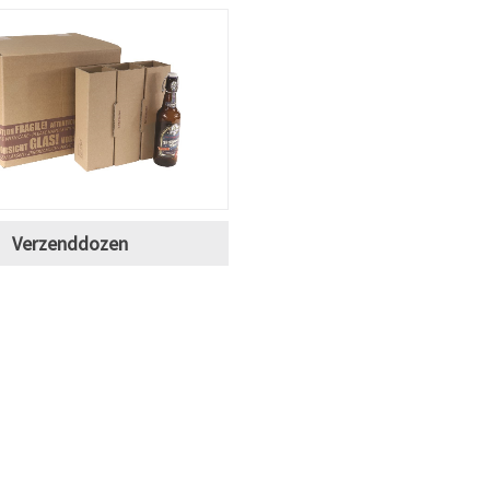
Verzenddozen