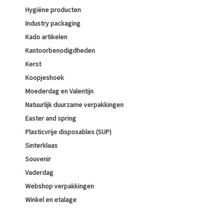
Hygiëne producten
Industry packaging
Kado artikelen
Kantoorbenodigdheden
Kerst
Koopjeshoek
Moederdag en Valentijn
Natuurlijk duurzame verpakkingen
Easter and spring
Plasticvrije disposables (SUP)
Sinterklaas
Souvenir
Vaderdag
Webshop verpakkingen
Winkel en etalage