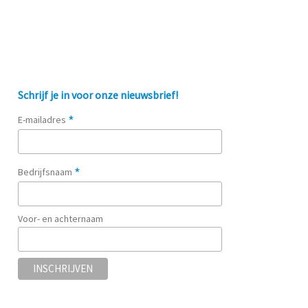
Schrijf je in voor onze nieuwsbrief!
*
E-mailadres
*
Bedrijfsnaam
Voor- en achternaam