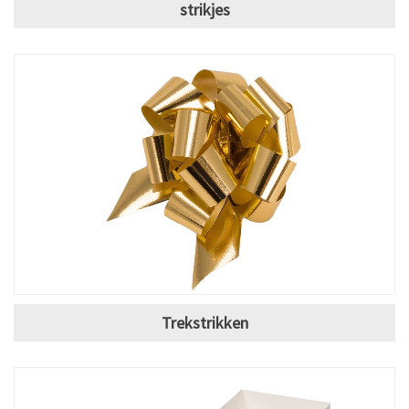
strikjes
Trekstrikken