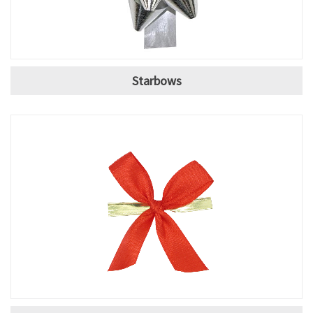
Starbows