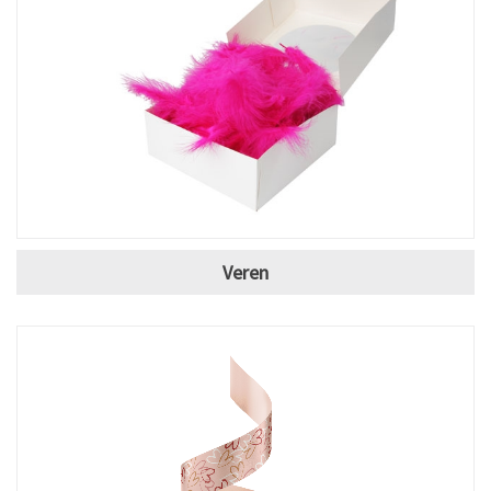
Veren