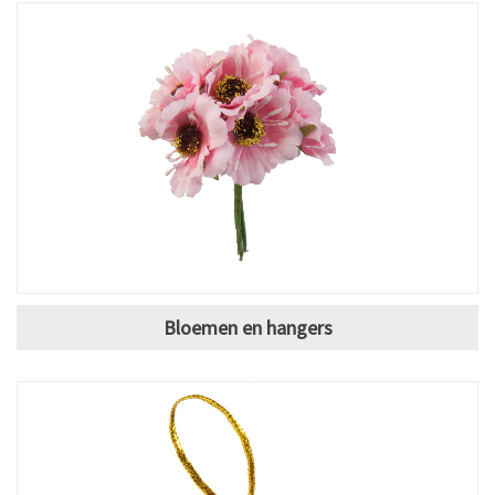
Bloemen en hangers