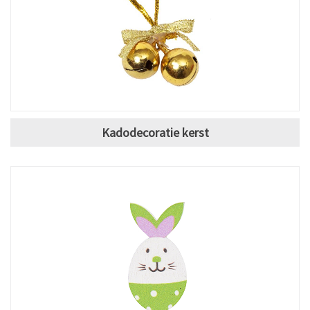
Kadodecoratie kerst