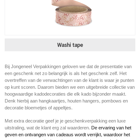
Washi tape
Bij Jongeneel Verpakkingen geloven we dat de presentatie van
een geschenk net zo belangrijk is als het geschenk zelf. Het
overtreffen van de verwachtingen van de klant is waar je punten
op kunt scoren. Daarom bieden we een uitgebreide collectie van
hoogwaardige kadodecoraties die elk kado bijzonder maakt.
Denk hierbij aan hangkaartjes, houten hangers, pombows en
decoratie bloemetjes of appeltjes.
Met extra decoratie geef je je geschenkverpakking een luxe
uitstraling, wat de klant erg zal waarderen.
De ervaring van het
geven en ontvangen van cadeaus wordt verrijkt, waardoor het