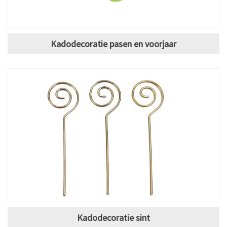
Kadodecoratie pasen en voorjaar
Kadodecoratie sint