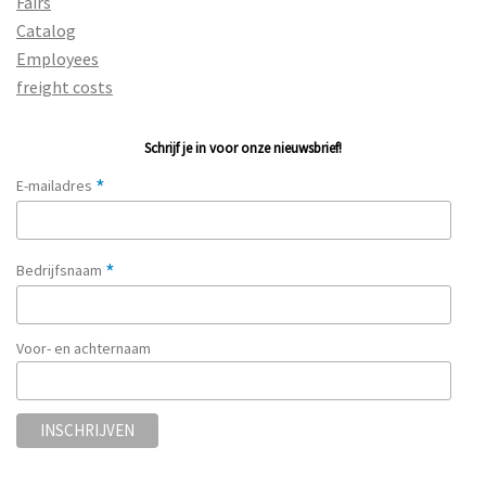
Fairs
Catalog
Employees
freight costs
Schrijf je in voor onze nieuwsbrief!
*
E-mailadres
*
Bedrijfsnaam
Voor- en achternaam