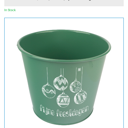
In Stock