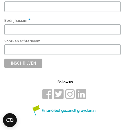
*
Bedrijfsnaam
Voor- en achternaam
Follow us