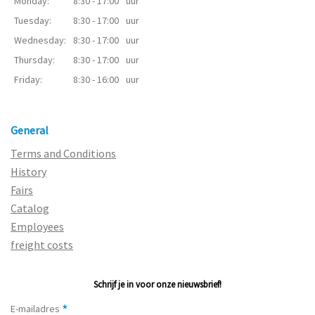
Monday:
8:30 - 17:00
uur
Tuesday:
8:30 - 17:00
uur
Wednesday:
8:30 - 17:00
uur
Thursday:
8:30 - 17:00
uur
Friday:
8:30 - 16:00
uur
General
Terms and Conditions
History
Fairs
Catalog
Employees
freight costs
Schrijf je in voor onze nieuwsbrief!
*
E-mailadres