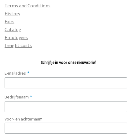
Terms and Conditions
History
Fairs
Catalog
Employees
freight costs
Schrijf je in voor onze nieuwsbrief!
*
E-mailadres
*
Bedrijfsnaam
Voor- en achternaam