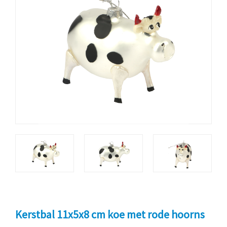
Kerstbal 11x5x8 cm koe met rode hoorns