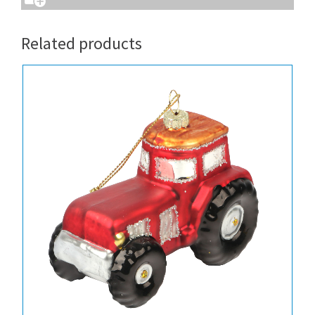
Related products