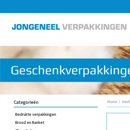
Categorieën
Home
/
Gesc
Bedrukte verpakkingen
Brood en Banket