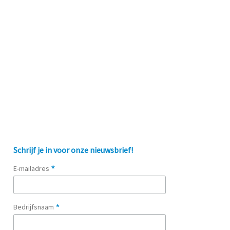
Schrijf je in voor onze nieuwsbrief!
*
E-mailadres
*
Bedrijfsnaam