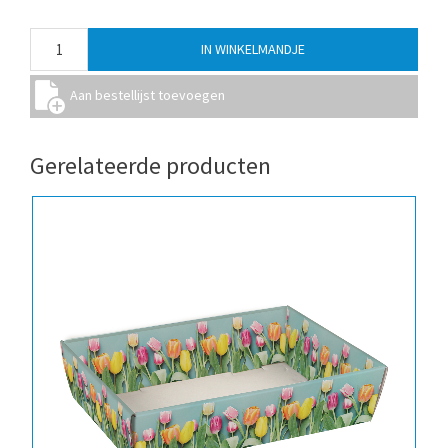
Gerelateerde producten