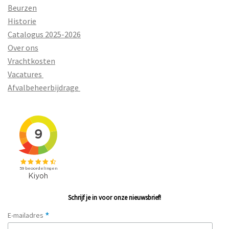
Beurzen
Historie
Catalogus 2025-2026
Over ons
Vrachtkosten
Vacatures
Afvalbeheerbijdrage
Schrijf je in voor onze nieuwsbrief!
*
E-mailadres