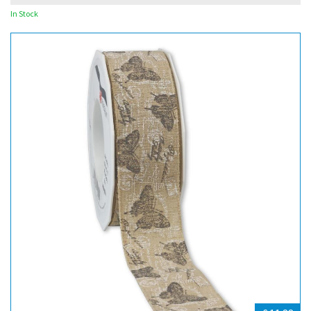
In Stock