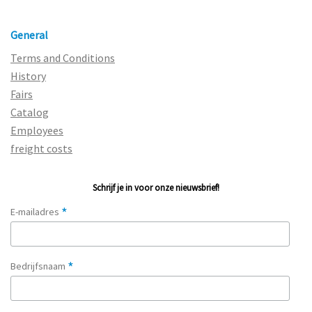
General
Terms and Conditions
History
Fairs
Catalog
Employees
freight costs
Schrijf je in voor onze nieuwsbrief!
*
E-mailadres
*
Bedrijfsnaam