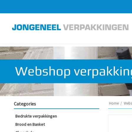
Categories
Home
/
Webs
Bedrukte verpakkingen
Brood en Banket