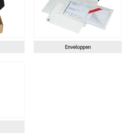
Enveloppen