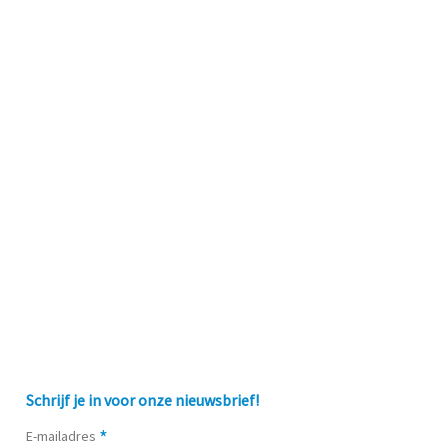
Schrijf je in voor onze nieuwsbrief!
*
E-mailadres