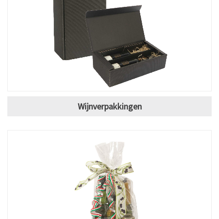
Wijnverpakkingen