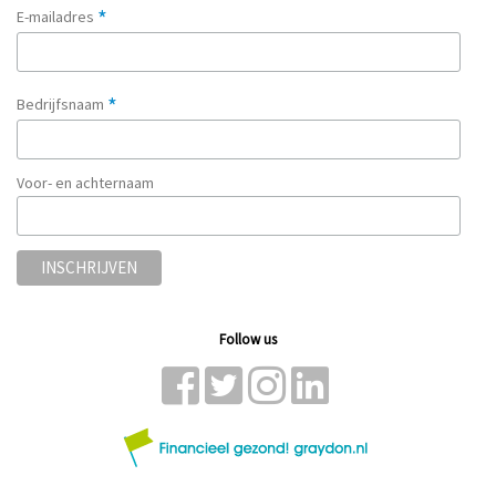
*
E-mailadres
*
Bedrijfsnaam
Voor- en achternaam
Follow us