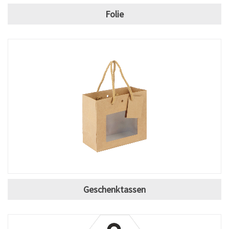
Folie
Geschenktassen