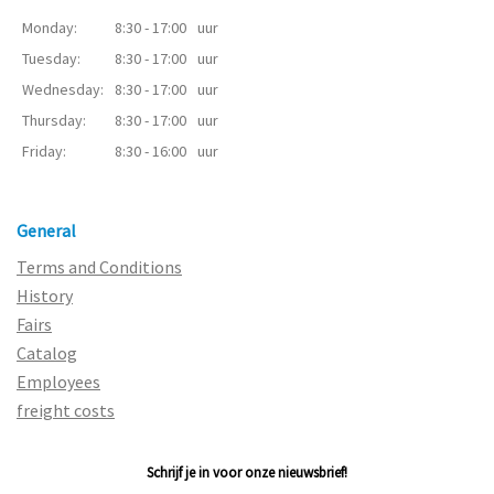
Monday:
8:30 - 17:00
uur
Tuesday:
8:30 - 17:00
uur
Wednesday:
8:30 - 17:00
uur
Thursday:
8:30 - 17:00
uur
Friday:
8:30 - 16:00
uur
General
Terms and Conditions
History
Fairs
Catalog
Employees
freight costs
Schrijf je in voor onze nieuwsbrief!