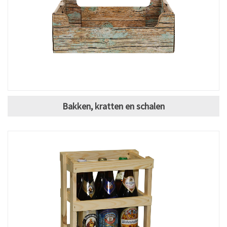
Bakken, kratten en schalen