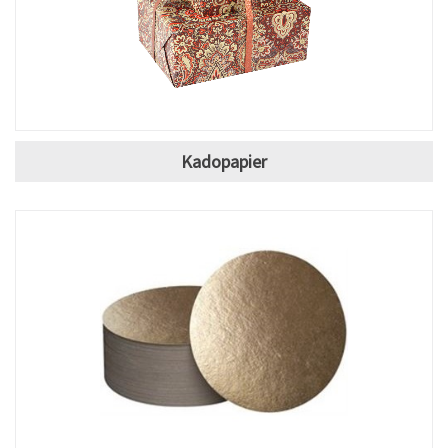
Kadopapier