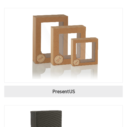
PresentUS