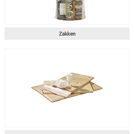
Zakken