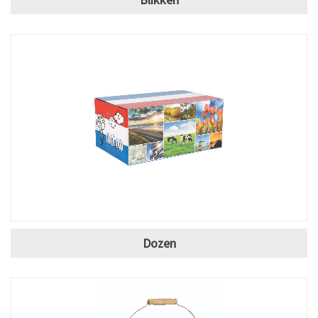
Dozen