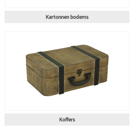
Kartonnen bodems
Koffers