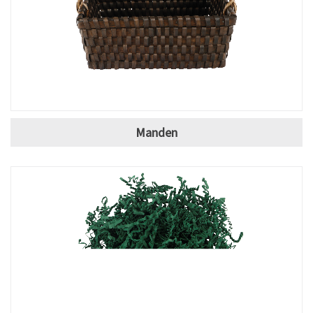
Manden