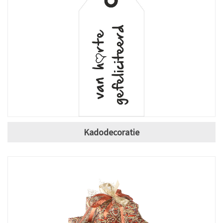
Kadodecoratie