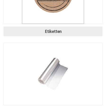
Etiketten