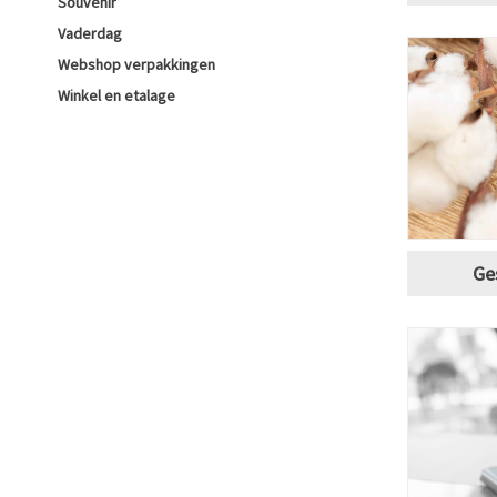
Souvenir
Vaderdag
Webshop verpakkingen
Winkel en etalage
Ge