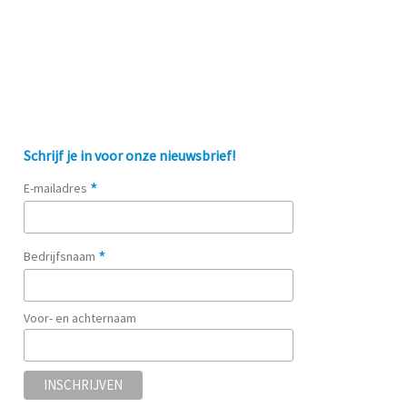
Schrijf je in voor onze nieuwsbrief!
*
E-mailadres
*
Bedrijfsnaam
Voor- en achternaam