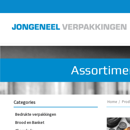
Categories
Home
/
Prod
Bedrukte verpakkingen
Brood en Banket