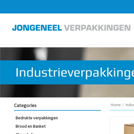
Categories
Home
/
Indu
Bedrukte verpakkingen
Brood en Banket