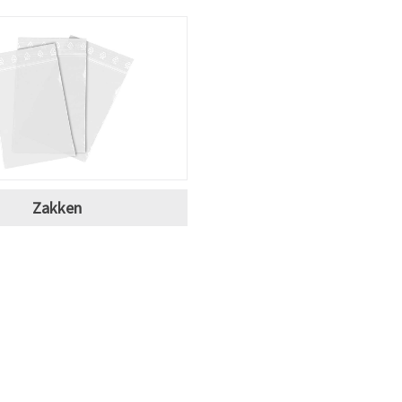
Zakken