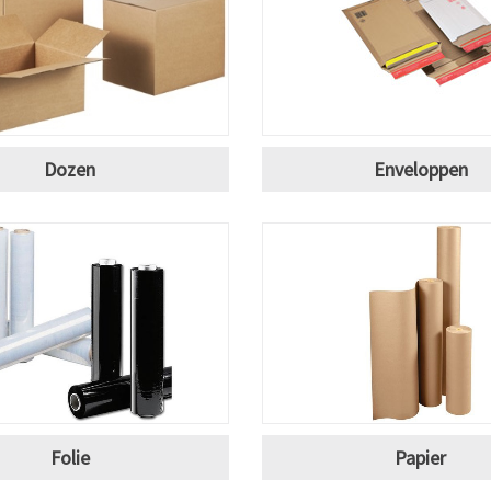
Dozen
Enveloppen
Folie
Papier