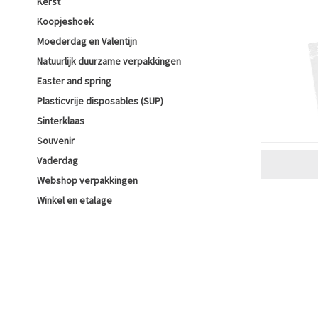
Kerst
Koopjeshoek
Moederdag en Valentijn
Natuurlijk duurzame verpakkingen
Easter and spring
Plasticvrije disposables (SUP)
Sinterklaas
Souvenir
Vaderdag
Webshop verpakkingen
Winkel en etalage