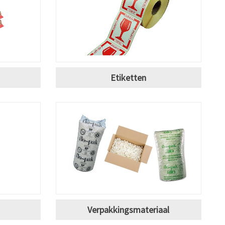
Etiketten
Verpakkingsmateriaal