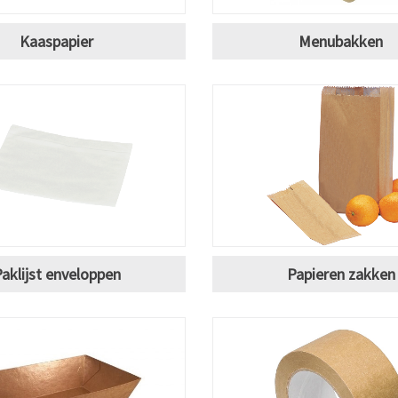
Kaaspapier
Menubakken
aklijst enveloppen
Papieren zakken