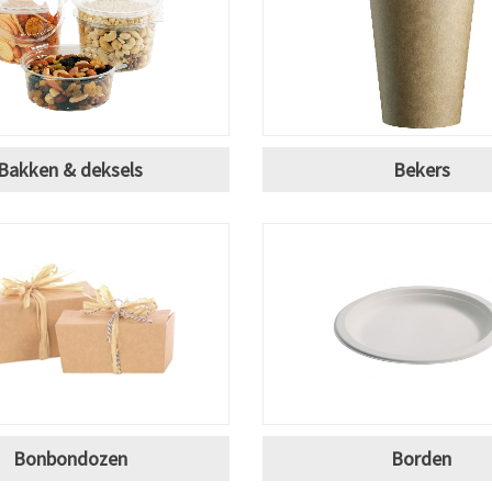
Bakken & deksels
Bekers
Bonbondozen
Borden