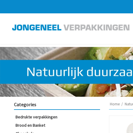
Categories
Home
/
Natu
Bedrukte verpakkingen
Brood en Banket