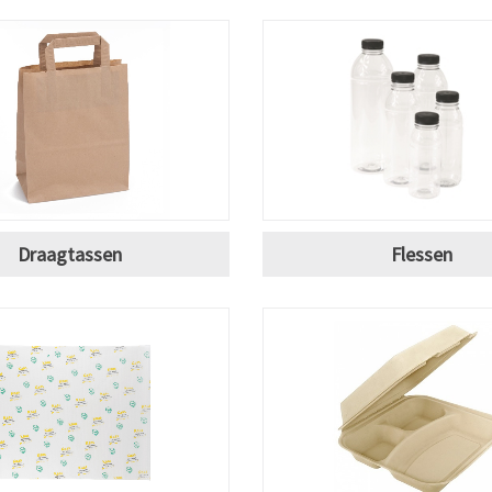
Draagtassen
Flessen