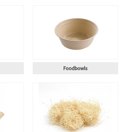
Foodbowls