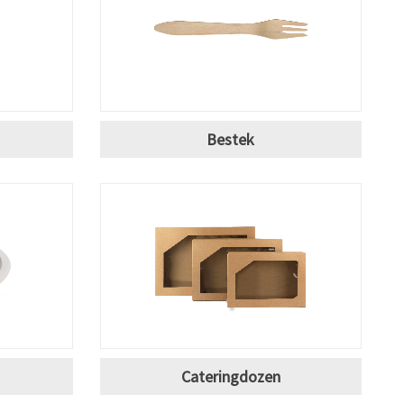
Bestek
Cateringdozen