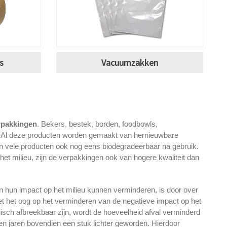
s
Vacuumzakken
rpakkingen
. Bekers, bestek, borden, foodbowls,
t. Al deze producten worden gemaakt van hernieuwbare
jn vele producten ook nog eens biodegradeerbaar na gebruik.
het milieu, zijn de verpakkingen ook van hogere kwaliteit dan
n hun impact op het milieu kunnen verminderen, is door over
 het oog op het verminderen van de negatieve impact op het
gisch afbreekbaar zijn, wordt de hoeveelheid afval verminderd
en jaren bovendien een stuk lichter geworden. Hierdoor