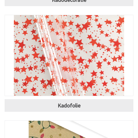
Kadofolie