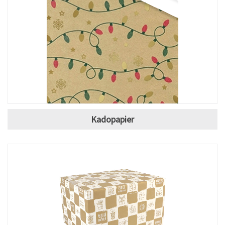
Kadopapier