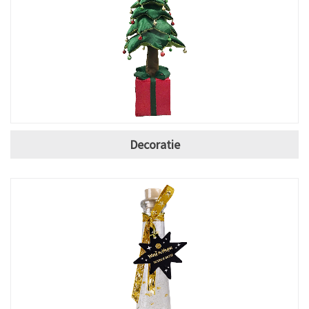
Decoratie