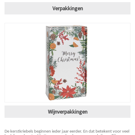
Verpakkingen
Wijnverpakkingen
De kerstkriebels beginnen ieder jaar eerder. En dat betekent voor veel