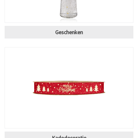
Geschenken
Kadodecoratie