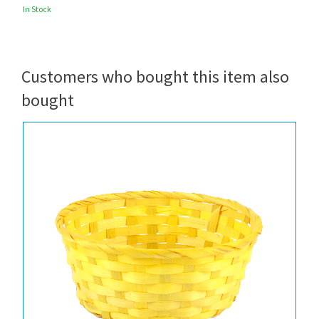
In Stock
Customers who bought this item also
bought