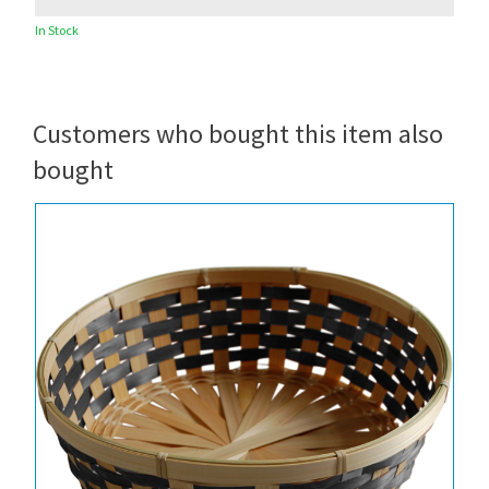
In Stock
Customers who bought this item also
bought