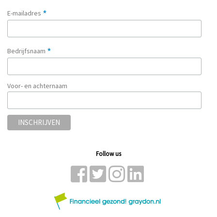
*
E-mailadres
*
Bedrijfsnaam
Voor- en achternaam
Follow us