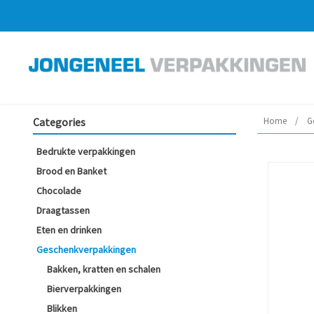
Categories
Home
/
G
Bedrukte verpakkingen
Brood en Banket
Chocolade
Draagtassen
Eten en drinken
Geschenkverpakkingen
Bakken, kratten en schalen
Bierverpakkingen
Blikken