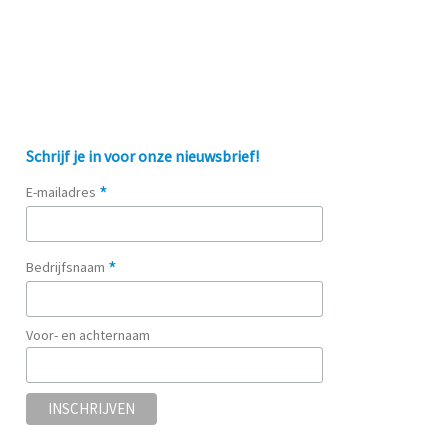
Schrijf je in voor onze nieuwsbrief!
*
E-mailadres
*
Bedrijfsnaam
Voor- en achternaam