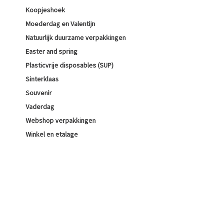
Koopjeshoek
Moederdag en Valentijn
Natuurlijk duurzame verpakkingen
Easter and spring
Plasticvrije disposables (SUP)
Sinterklaas
Souvenir
Vaderdag
Webshop verpakkingen
Winkel en etalage