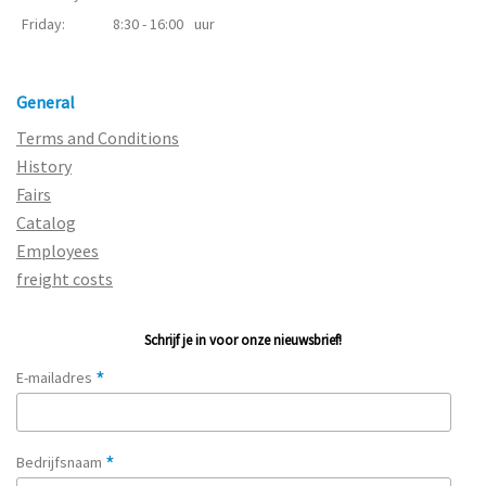
Friday:
8:30 - 16:00
uur
General
Terms and Conditions
History
Fairs
Catalog
Employees
freight costs
Schrijf je in voor onze nieuwsbrief!
*
E-mailadres
*
Bedrijfsnaam