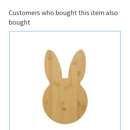
Customers who bought this item also
bought