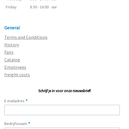
Friday:
8:30 - 16:00
uur
General
Terms and Conditions
History
Fairs
Catalog
Employees
freight costs
Schrijf je in voor onze nieuwsbrief!
*
E-mailadres
*
Bedrijfsnaam