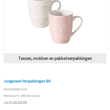
Tassen, mokken en pakketverpakkingen
Jongeneel Verpakkingen BV
HOOFDKANTOOR
Meridiaan 9 - 2801 DA Gouda
+31 (0) 182 555 050