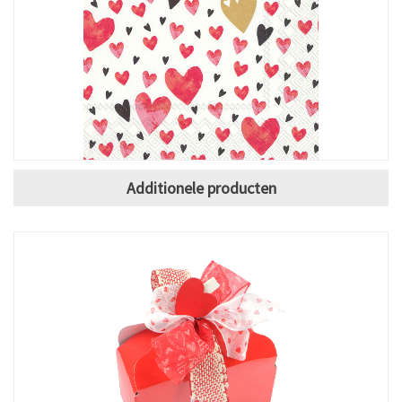
Additionele producten