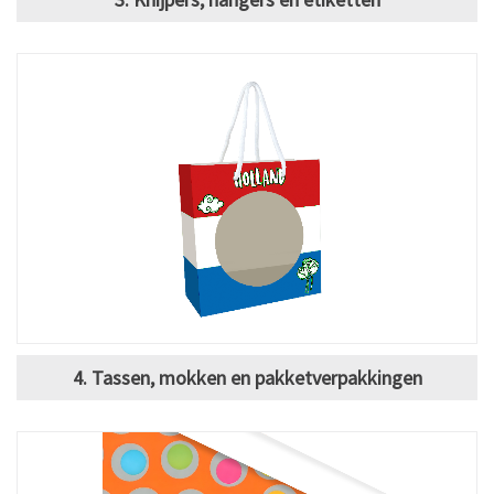
4. Tassen, mokken en pakketverpakkingen