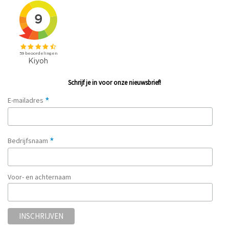
Schrijf je in voor onze nieuwsbrief!
*
E-mailadres
*
Bedrijfsnaam
Voor- en achternaam