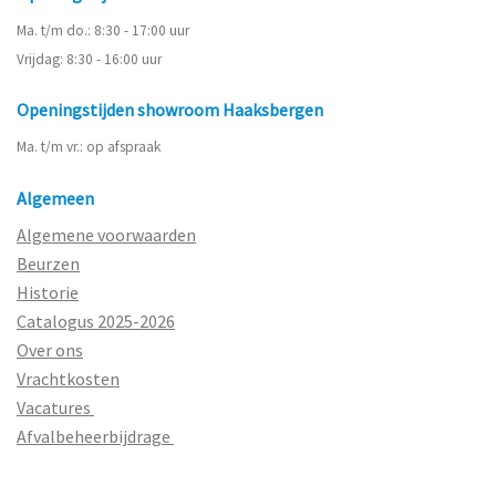
Ma. t/m do.: 8:30 - 17:00 uur
Vrijdag: 8:30 - 16:00 uur
Openingstijden showroom Haaksbergen
Ma. t/m vr.: op afspraak
Algemeen
Algemene voorwaarden
Beurzen
Historie
Catalogus 2025-2026
Over ons
Vrachtkosten
Vacatures
Afvalbeheerbijdrage