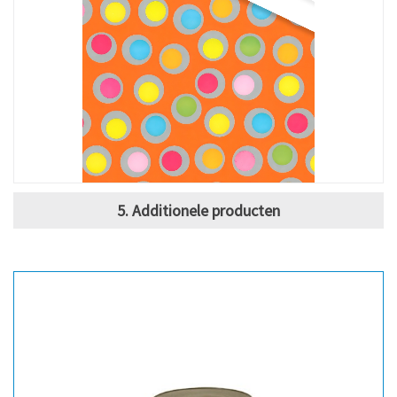
5. Additionele producten