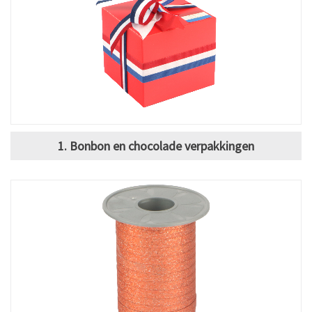
1. Bonbon en chocolade verpakkingen